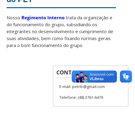
Nosso
Regimento Interno
trata da organização e
do funcionamento do grupo, subsidiando os
integrantes no desenvolvimento e cumprimento de
suas atividades, bem como fixando normas gerais
para o bom funcionamento do grupo.
CONTATOS
E-mail: petntr@gmail.com
Telefone: (48) 3761-6479