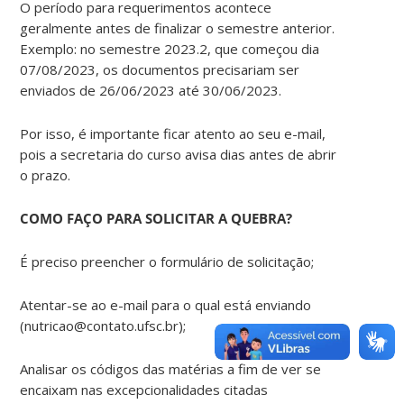
O período para requerimentos acontece
geralmente antes de finalizar o semestre anterior.
Exemplo: no semestre 2023.2, que começou dia
07/08/2023, os documentos precisariam ser
enviados de 26/06/2023 até 30/06/2023.
Por isso, é importante ficar atento ao seu e-mail,
pois a secretaria do curso avisa dias antes de abrir
o prazo.
COMO FAÇO PARA SOLICITAR A QUEBRA?
É preciso preencher o formulário de solicitação;
Atentar-se ao e-mail para o qual está enviando
(nutricao@contato.ufsc.br);
Analisar os códigos das matérias a fim de ver se
encaixam nas excepcionalidades citadas