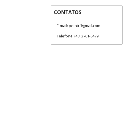
CONTATOS
E-mail: petntr@gmail.com
Telefone: (48) 3761-6479