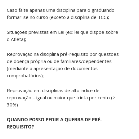
Caso falte apenas uma disciplina para o graduando
formar-se no curso (exceto a disciplina de TCC);
Situações previstas em Lei (ex: lei que dispõe sobre
o Atleta);
Reprovação na disciplina pré-requisito por questões
de doença própria ou de familiares/dependentes
(mediante a apresentação de documentos
comprobatórios);
Reprovação em disciplinas de alto índice de
reprovação – igual ou maior que trinta por cento (≥
30%)
QUANDO
POSSO
PEDIR A QUEBRA DE PRÉ-
REQUISITO?