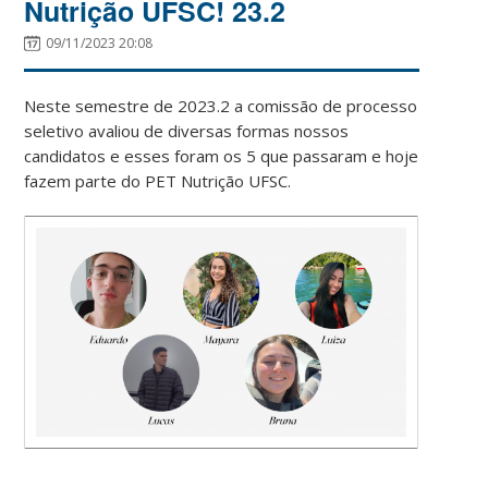
Nutrição UFSC! 23.2
09/11/2023 20:08
Neste semestre de 2023.2 a comissão de processo
seletivo avaliou de diversas formas nossos
candidatos e esses foram os 5 que passaram e hoje
fazem parte do PET Nutrição UFSC.