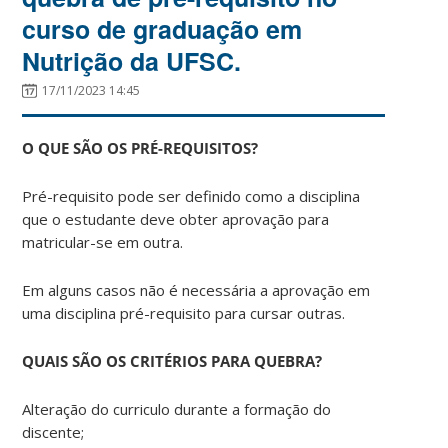
curso de graduação em
Nutrição da UFSC.
17/11/2023 14:45
O QUE SÃO OS PRÉ-REQUISITOS?
Pré-requisito pode ser definido como a disciplina
que o estudante deve obter aprovação para
matricular-se em outra.
Em alguns casos não é necessária a aprovação em
uma disciplina pré-requisito para cursar outras.
QUAIS SÃO OS CRITÉRIOS PARA QUEBRA?
Alteração do curriculo durante a formação do
discente;