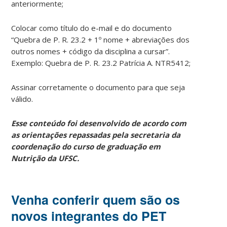
anteriormente;
Colocar como título do e-mail e do documento
“Quebra de P. R. 23.2 + 1º nome + abreviações dos
outros nomes + código da disciplina a cursar”.
Exemplo: Quebra de P. R. 23.2 Patrícia A. NTR5412;
Assinar corretamente o documento para que seja
válido.
Esse conteúdo foi desenvolvido de acordo com
as orientações repassadas pela secretaria da
coordenação do curso de graduação em
Nutrição da UFSC.
Venha conferir quem são os
novos integrantes do PET